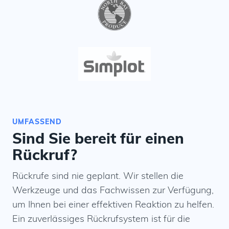
UMFASSEND
Sind Sie bereit für einen
Rückruf?
Rückrufe sind nie geplant. Wir stellen die
Werkzeuge und das Fachwissen zur Verfügung,
um Ihnen bei einer effektiven Reaktion zu helfen.
Ein zuverlässiges Rückrufsystem ist für die