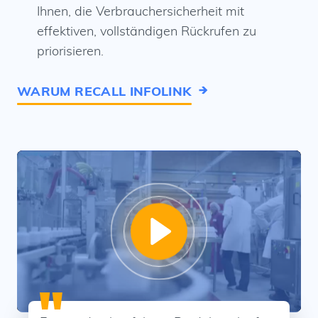
Ihnen, die Verbrauchersicherheit mit
effektiven, vollständigen Rückrufen zu
priorisieren.
WARUM RECALL INFOLINK