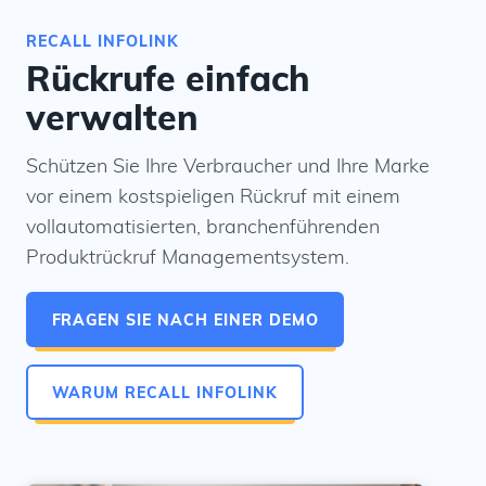
RECALL INFOLINK
Rückrufe einfach
verwalten
Schützen Sie Ihre Verbraucher und Ihre Marke
vor einem kostspieligen Rückruf mit einem
vollautomatisierten, branchenführenden
Produktrückruf Managementsystem.
FRAGEN SIE NACH EINER DEMO
WARUM RECALL INFOLINK