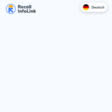
Deutsch