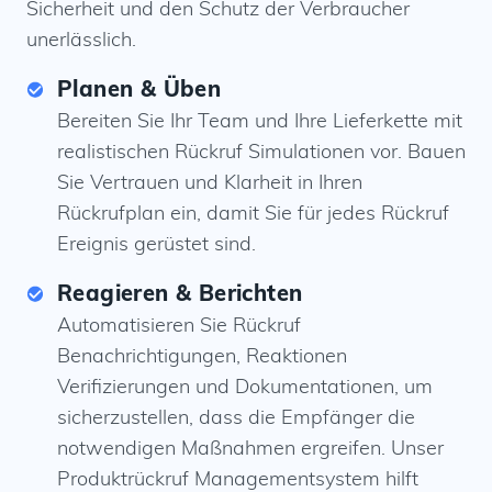
Sicherheit und den Schutz der Verbraucher
unerlässlich.
Planen & Üben
Bereiten Sie Ihr Team und Ihre Lieferkette mit
realistischen Rückruf Simulationen vor. Bauen
Sie Vertrauen und Klarheit in Ihren
Rückrufplan ein, damit Sie für jedes Rückruf
Ereignis gerüstet sind.
Reagieren & Berichten
Automatisieren Sie Rückruf
Benachrichtigungen, Reaktionen
Verifizierungen und Dokumentationen, um
sicherzustellen, dass die Empfänger die
notwendigen Maßnahmen ergreifen. Unser
Produktrückruf Managementsystem hilft